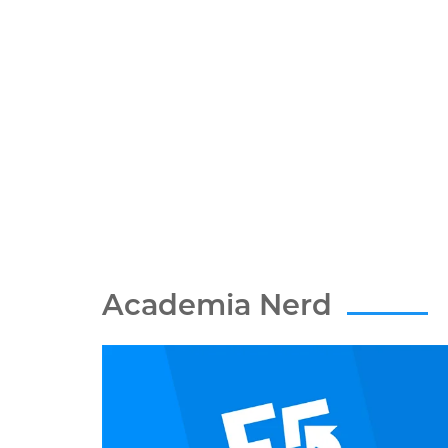
Academia Nerd