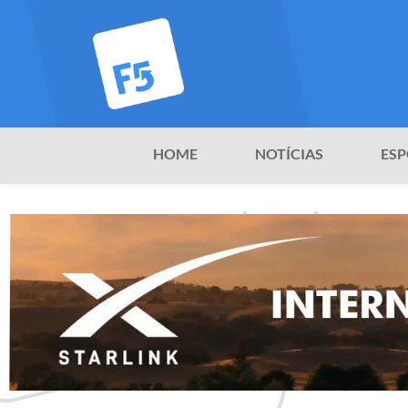
HOME
NOTÍCIAS
ESP