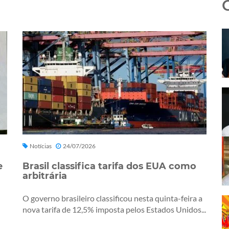
Notícias
24/07/2026
e
Brasil classifica tarifa dos EUA como
arbitrária
O governo brasileiro classificou nesta quinta-feira a
nova tarifa de 12,5% imposta pelos Estados Unidos...