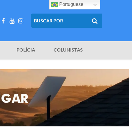
Portuguese
POLÍCIA
COLUNISTAS