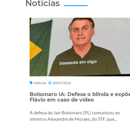
Notícias
Notícias
30/07/2026
Bolsonaro IA: Defesa o blinda e expõ
Flávio em caso de vídeo
A defesa de Jair Bolsonaro (PL) comunicou ao
ministro Alexandre de Moraes, do STF, que...