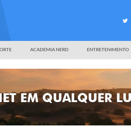
ORTE
ACADEMIA NERD
ENTRETENIMENTO