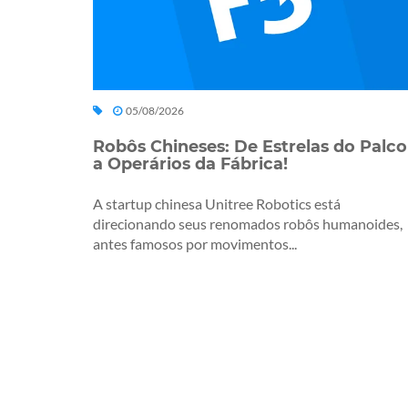
05/08/2026
Robôs Chineses: De Estrelas do Palco
a Operários da Fábrica!
A startup chinesa Unitree Robotics está
direcionando seus renomados robôs humanoides,
antes famosos por movimentos...