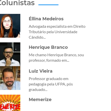
Colunistas
Éllina Medeiros
Advogada especialista em Direito
Tributário pela Universidade
Cândido...
Henrique Branco
Me chamo Henrique Branco, sou
professor, formado em...
Luiz Vieira
Professor graduado em
pedagogia pela UFPA, pós
graduado...
Memerize