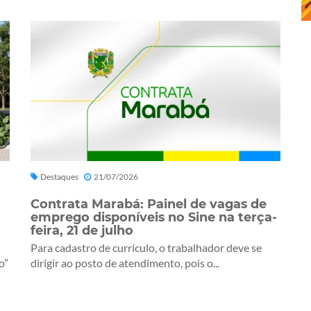
Destaques
21/07/2026
Contrata Marabá: Painel de vagas de
emprego disponíveis no Sine na terça-
feira, 21 de julho
Para cadastro de currículo, o trabalhador deve se
o”
dirigir ao posto de atendimento, pois o...