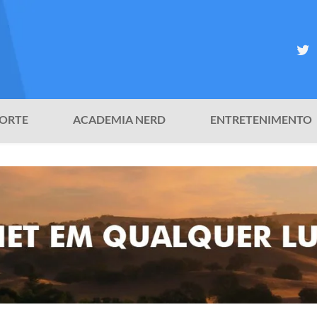
ORTE
ACADEMIA NERD
ENTRETENIMENTO