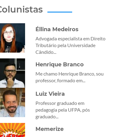
Colunistas
Éllina Medeiros
Advogada especialista em Direito
Tributário pela Universidade
Cândido...
Henrique Branco
Me chamo Henrique Branco, sou
professor, formado em...
Luiz Vieira
Professor graduado em
pedagogia pela UFPA, pós
graduado...
Memerize