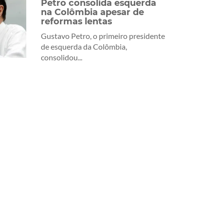
Petro consolida esquerda
na Colômbia apesar de
reformas lentas
Gustavo Petro, o primeiro presidente
de esquerda da Colômbia,
consolidou...