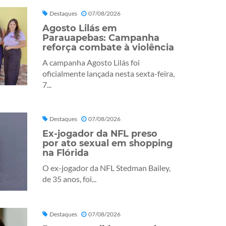
Destaques
07/08/2026
Agosto Lilás em
Parauapebas: Campanha
reforça combate à violência
A campanha Agosto Lilás foi
oficialmente lançada nesta sexta-feira,
7...
Destaques
07/08/2026
Ex-jogador da NFL preso
por ato sexual em shopping
na Flórida
O ex-jogador da NFL Stedman Bailey,
de 35 anos, foi...
Destaques
07/08/2026