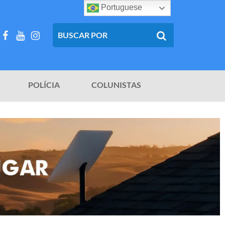
Portuguese
POLÍCIA
COLUNISTAS