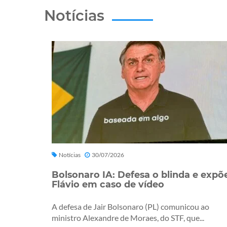
Notícias
Notícias
30/07/2026
Bolsonaro IA: Defesa o blinda e expõ
Flávio em caso de vídeo
A defesa de Jair Bolsonaro (PL) comunicou ao
ministro Alexandre de Moraes, do STF, que...