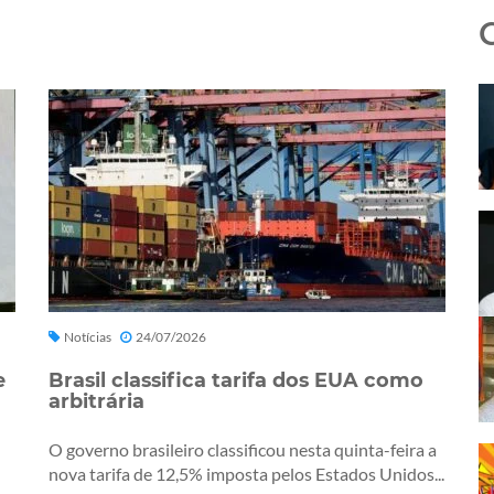
Notícias
24/07/2026
e
Brasil classifica tarifa dos EUA como
arbitrária
O governo brasileiro classificou nesta quinta-feira a
nova tarifa de 12,5% imposta pelos Estados Unidos...