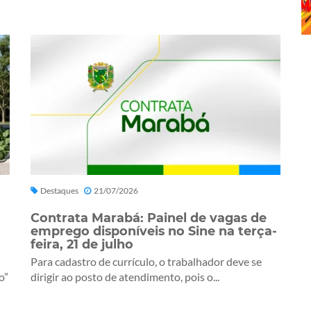
Destaques
21/07/2026
Contrata Marabá: Painel de vagas de
emprego disponíveis no Sine na terça-
feira, 21 de julho
Para cadastro de currículo, o trabalhador deve se
o”
dirigir ao posto de atendimento, pois o...