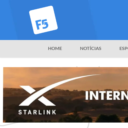
HOME
NOTÍCIAS
ESP