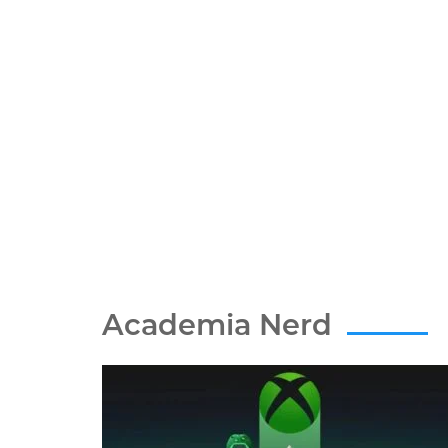
Academia Nerd