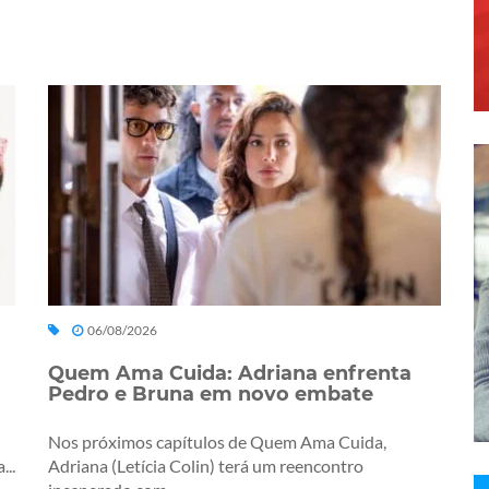
06/08/2026
Quem Ama Cuida: Adriana enfrenta
Pedro e Bruna em novo embate
Nos próximos capítulos de Quem Ama Cuida,
...
Adriana (Letícia Colin) terá um reencontro