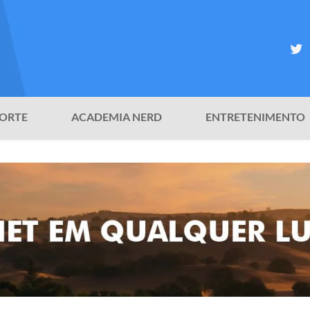
ORTE
ACADEMIA NERD
ENTRETENIMENTO