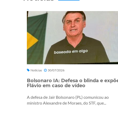
Notícias
30/07/2026
Bolsonaro IA: Defesa o blinda e expõ
Flávio em caso de vídeo
A defesa de Jair Bolsonaro (PL) comunicou ao
ministro Alexandre de Moraes, do STF, que...