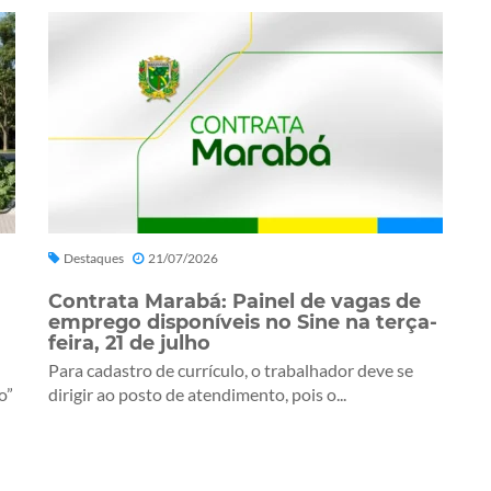
Destaques
21/07/2026
Contrata Marabá: Painel de vagas de
emprego disponíveis no Sine na terça-
feira, 21 de julho
Para cadastro de currículo, o trabalhador deve se
o”
dirigir ao posto de atendimento, pois o...