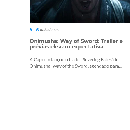
06/08/2026
Onimusha: Way of Sword: Trailer e
prévias elevam expectativa
A Capcom lançou o trailer ‘Severing Fates’ de
Onimusha: Way of the Sword, agendado para...