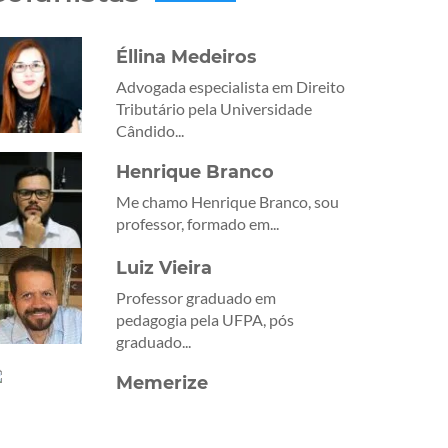
Éllina Medeiros
Advogada especialista em Direito
Tributário pela Universidade
Cândido...
Henrique Branco
Me chamo Henrique Branco, sou
professor, formado em...
Luiz Vieira
Professor graduado em
pedagogia pela UFPA, pós
graduado...
Memerize