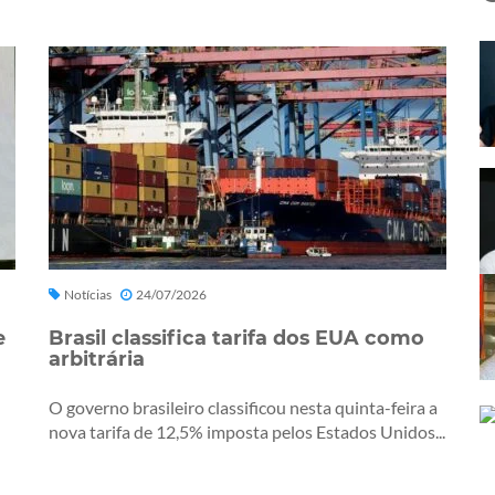
Notícias
24/07/2026
e
Brasil classifica tarifa dos EUA como
arbitrária
O governo brasileiro classificou nesta quinta-feira a
nova tarifa de 12,5% imposta pelos Estados Unidos...