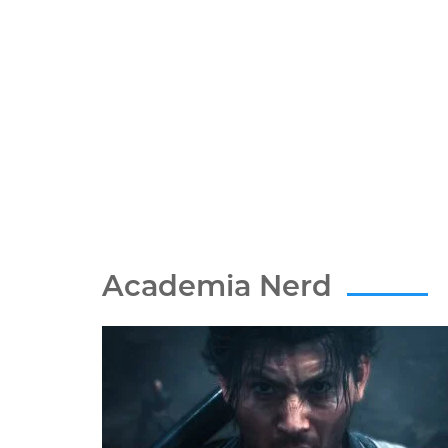
Academia Nerd