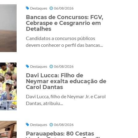
Destaques
06/08/2026
Bancas de Concursos: FGV,
Cebraspe e Cesgranrio em
Detalhes
Candidatos a concursos públicos
devem conhecer o perfil das bancas...
Destaques
06/08/2026
Davi Lucca: Filho de
Neymar exalta educação de
Carol Dantas
Davi Lucca, filho de Neymar Jr. e Carol
Dantas, atribuiu...
Destaques
06/08/2026
Parauapebas: 80 Cestas