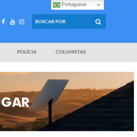
Portuguese
POLÍCIA
COLUNISTAS