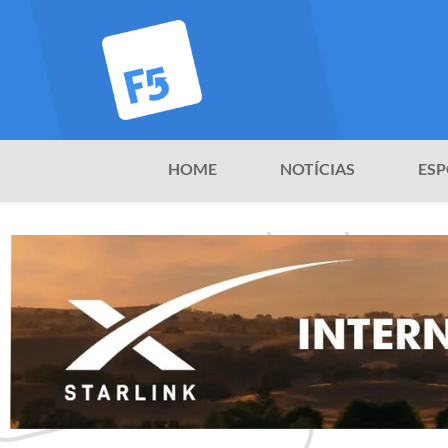
HOME
NOTÍCIAS
ESP