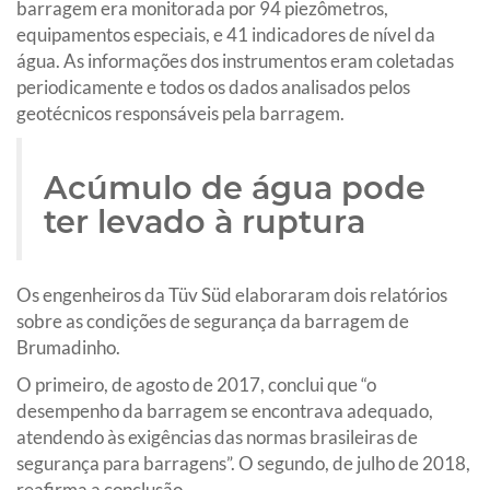
barragem era monitorada por 94 piezômetros,
equipamentos especiais, e 41 indicadores de nível da
água. As informações dos instrumentos eram coletadas
periodicamente e todos os dados analisados pelos
geotécnicos responsáveis pela barragem.
Acúmulo de água pode
ter levado à ruptura
Os engenheiros da Tüv Süd elaboraram dois relatórios
sobre as condições de segurança da barragem de
Brumadinho.
O primeiro, de agosto de 2017, conclui que “o
desempenho da barragem se encontrava adequado,
atendendo às exigências das normas brasileiras de
segurança para barragens”. O segundo, de julho de 2018,
reafirma a conclusão.