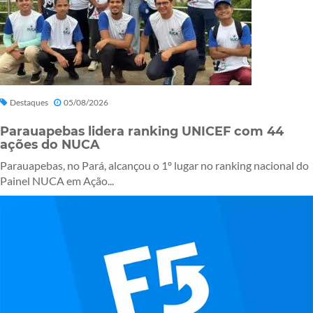
Destaques
05/08/2026
Parauapebas lidera ranking UNICEF com 44
ações do NUCA
Parauapebas, no Pará, alcançou o 1º lugar no ranking nacional do
Painel NUCA em Ação...