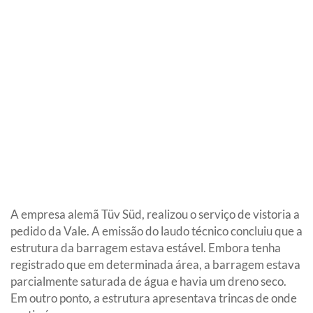
A empresa alemã Tüv Süd, realizou o serviço de vistoria a
pedido da Vale. A emissão do laudo técnico concluiu que a
estrutura da barragem estava estável. Embora tenha
registrado que em determinada área, a barragem estava
parcialmente saturada de água e havia um dreno seco.
Em outro ponto, a estrutura apresentava trincas de onde