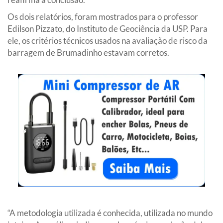
Os dois relatórios, foram mostrados para o professor
Edilson Pizzato, do Instituto de Geociência da USP. Para
ele, os critérios técnicos usados na avaliação de risco da
barragem de Brumadinho estavam corretos.
“A metodologia utilizada é conhecida, utilizada no mundo