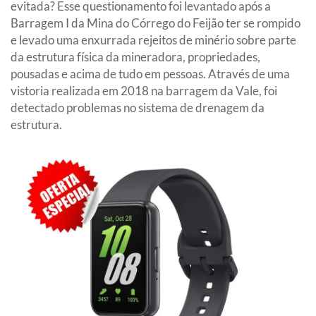
evitada? Esse questionamento foi levantado após a
Barragem I da Mina do Córrego do Feijão ter se rompido
e levado uma enxurrada rejeitos de minério sobre parte
da estrutura física da mineradora, propriedades,
pousadas e acima de tudo em pessoas. Através de uma
vistoria realizada em 2018 na barragem da Vale, foi
detectado problemas no sistema de drenagem da
estrutura.