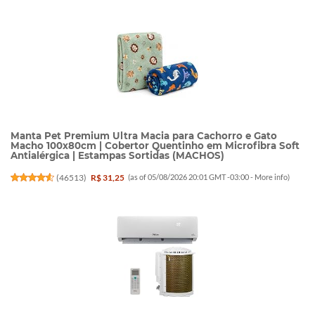
Manta Pet Premium Ultra Macia para Cachorro e Gato
Macho 100x80cm | Cobertor Quentinho em Microfibra Soft
Antialérgica | Estampas Sortidas (MACHOS)
(
46513
)
R$ 31,25
(as of 05/08/2026 20:01 GMT -03:00 -
More info
)