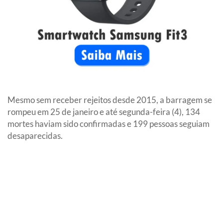
Mesmo sem receber rejeitos desde 2015, a barragem se
rompeu em 25 de janeiro e até segunda-feira (4), 134
mortes haviam sido confirmadas e 199 pessoas seguiam
desaparecidas.