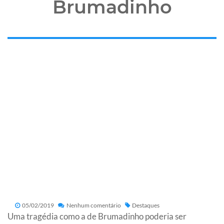
Brumadinho
05/02/2019
Nenhum comentário
Destaques
Uma tragédia como a de Brumadinho poderia ser