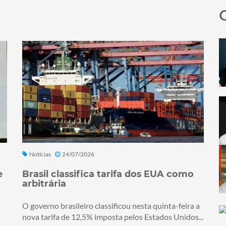
Notícias
24/07/2026
e
Brasil classifica tarifa dos EUA como
arbitrária
O governo brasileiro classificou nesta quinta-feira a
nova tarifa de 12,5% imposta pelos Estados Unidos...