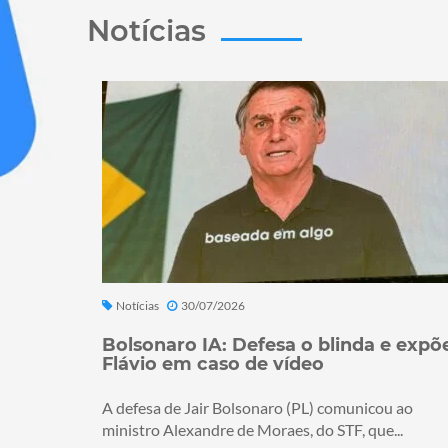
Notícias
Notícias
30/07/2026
Bolsonaro IA: Defesa o blinda e expõ
Flávio em caso de vídeo
A defesa de Jair Bolsonaro (PL) comunicou ao
ministro Alexandre de Moraes, do STF, que...