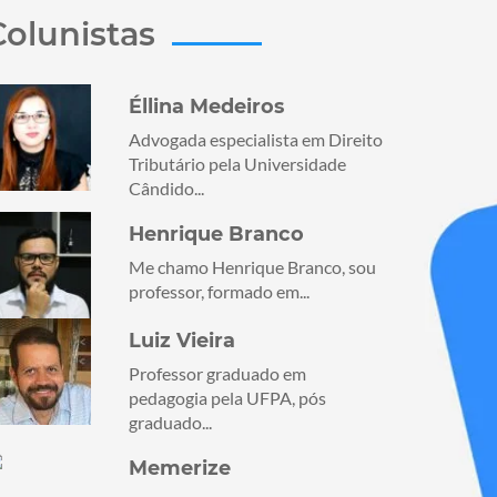
Colunistas
Éllina Medeiros
Advogada especialista em Direito
Tributário pela Universidade
Cândido...
Henrique Branco
Me chamo Henrique Branco, sou
professor, formado em...
Luiz Vieira
Professor graduado em
pedagogia pela UFPA, pós
graduado...
Memerize