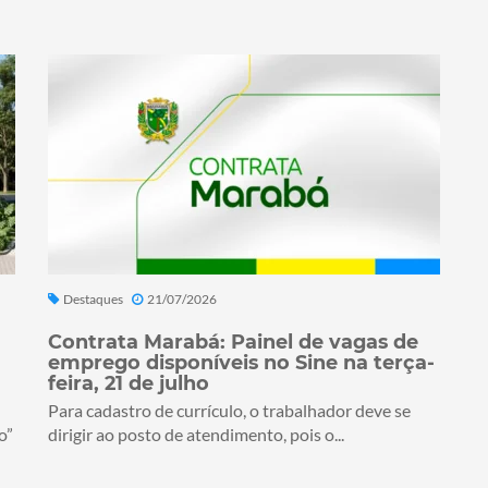
Destaques
21/07/2026
Contrata Marabá: Painel de vagas de
emprego disponíveis no Sine na terça-
feira, 21 de julho
Para cadastro de currículo, o trabalhador deve se
o”
dirigir ao posto de atendimento, pois o...