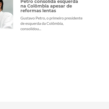
Petro consolida esquerda
na Colômbia apesar de
reformas lentas
Gustavo Petro, o primeiro presidente
de esquerda da Colômbia,
consolidou...