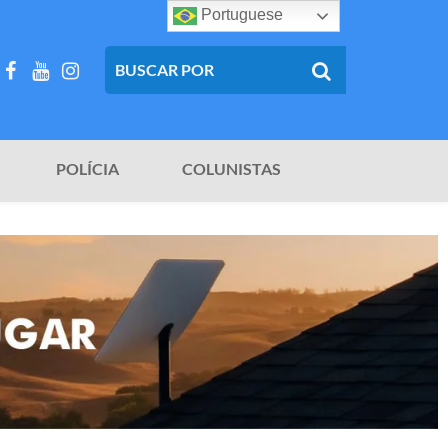
Portuguese
POLÍCIA
COLUNISTAS