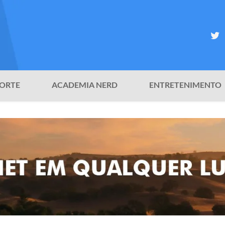
ORTE
ACADEMIA NERD
ENTRETENIMENTO