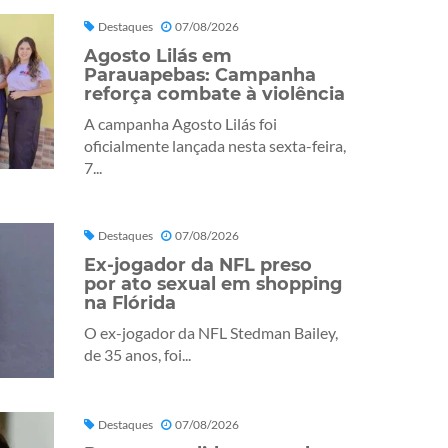
Destaques
07/08/2026
Agosto Lilás em
Parauapebas: Campanha
reforça combate à violência
A campanha Agosto Lilás foi
oficialmente lançada nesta sexta-feira,
7...
Destaques
07/08/2026
Ex-jogador da NFL preso
por ato sexual em shopping
na Flórida
O ex-jogador da NFL Stedman Bailey,
de 35 anos, foi...
Destaques
07/08/2026