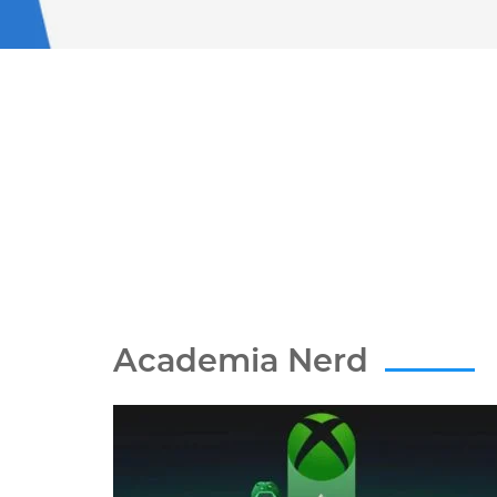
Academia Nerd