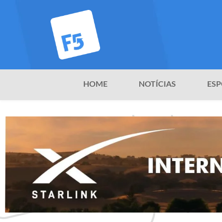
HOME
NOTÍCIAS
ESP