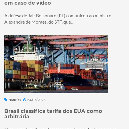
em caso de vídeo
A defesa de Jair Bolsonaro (PL) comunicou ao ministro
Alexandre de Moraes, do STF, que...
Notícias
24/07/2026
Brasil classifica tarifa dos EUA como
arbitrária