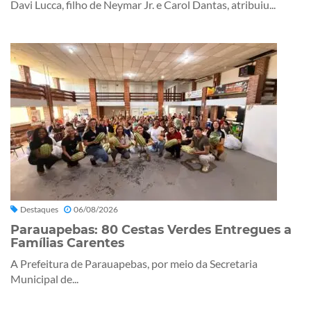
Davi Lucca, filho de Neymar Jr. e Carol Dantas, atribuiu...
Destaques
06/08/2026
Parauapebas: 80 Cestas Verdes Entregues a
Famílias Carentes
A Prefeitura de Parauapebas, por meio da Secretaria
Municipal de...