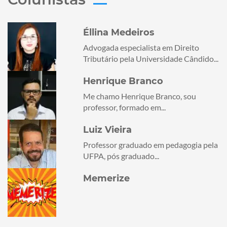
Éllina Medeiros
Advogada especialista em Direito
Tributário pela Universidade Cândido...
Henrique Branco
Me chamo Henrique Branco, sou
professor, formado em...
Luiz Vieira
Professor graduado em pedagogia pela
UFPA, pós graduado...
Memerize