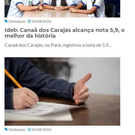
Destaques
06/08/2026
Ideb: Canaã dos Carajás alcança nota 5,9, o
melhor da história
Canaã dos Carajás, no Pará, registrou a nota de 5,9...
Destaques
06/08/2026