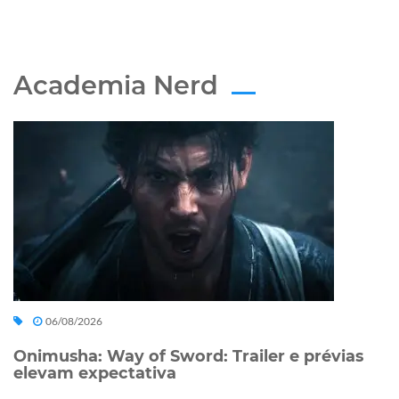
Academia Nerd
06/08/2026
Onimusha: Way of Sword: Trailer e prévias
elevam expectativa