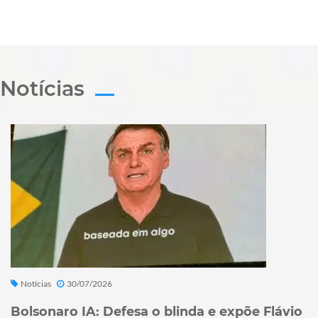
Notícias
Notícias
30/07/2026
Bolsonaro IA: Defesa o blinda e expõe Flávio