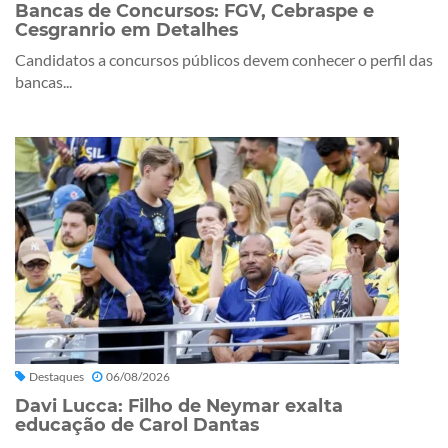
Bancas de Concursos: FGV, Cebraspe e
Cesgranrio em Detalhes
Candidatos a concursos públicos devem conhecer o perfil das
bancas...
Destaques
06/08/2026
Davi Lucca: Filho de Neymar exalta
educação de Carol Dantas