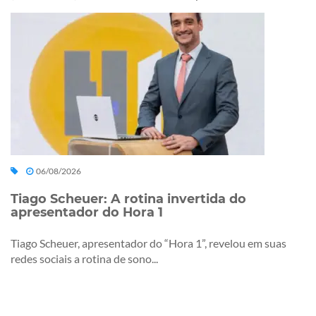
06/08/2026
Tiago Scheuer: A rotina invertida do
apresentador do Hora 1
Tiago Scheuer, apresentador do “Hora 1”, revelou em suas
redes sociais a rotina de sono...