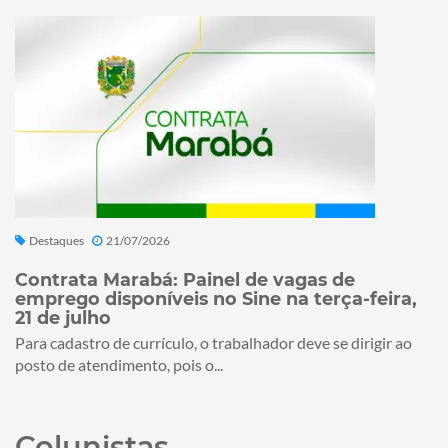
Destaques
21/07/2026
Contrata Marabá: Painel de vagas de
emprego disponíveis no Sine na terça-feira,
21 de julho
Para cadastro de currículo, o trabalhador deve se dirigir ao
posto de atendimento, pois o...
Colunistas