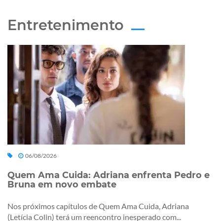
Entretenimento
06/08/2026
Quem Ama Cuida: Adriana enfrenta Pedro e
Bruna em novo embate
Nos próximos capítulos de Quem Ama Cuida, Adriana
(Letícia Colin) terá um reencontro inesperado com...