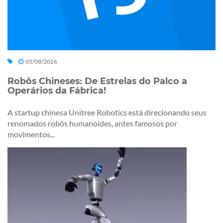
05/08/2026
Robôs Chineses: De Estrelas do Palco a
Operários da Fábrica!
A startup chinesa Unitree Robotics está direcionando seus
renomados robôs humanoides, antes famosos por
movimentos...