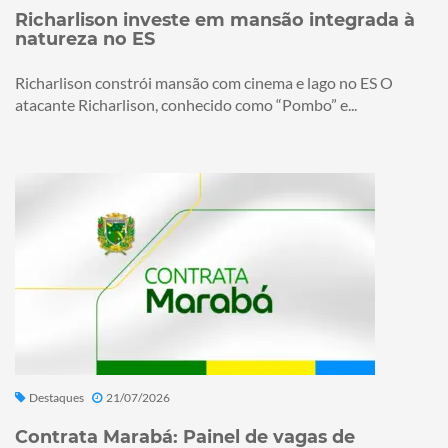
Richarlison investe em mansão integrada à
natureza no ES
Richarlison constrói mansão com cinema e lago no ES O
atacante Richarlison, conhecido como “Pombo” e...
Destaques
21/07/2026
Contrata Marabá: Painel de vagas de