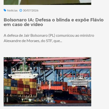
Notícias
30/07/2026
Bolsonaro IA: Defesa o blinda e expõe Flávio
em caso de vídeo
A defesa de Jair Bolsonaro (PL) comunicou ao ministro
Alexandre de Moraes, do STF, que...