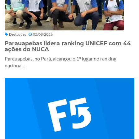
Destaques
05/08/2026
Parauapebas lidera ranking UNICEF com 44
ações do NUCA
Parauapebas, no Pará, alcançou o 1º lugar no ranking
nacional...