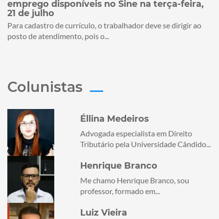
emprego disponíveis no Sine na terça-feira,
21 de julho
Para cadastro de currículo, o trabalhador deve se dirigir ao
posto de atendimento, pois o...
Colunistas
Éllina Medeiros
Advogada especialista em Direito
Tributário pela Universidade Cândido...
Henrique Branco
Me chamo Henrique Branco, sou
professor, formado em...
Luiz Vieira