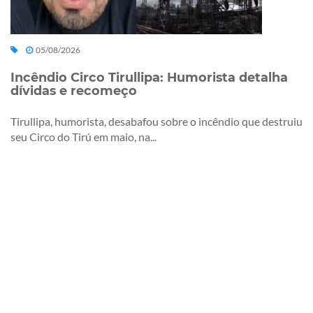
05/08/2026
Incêndio Circo Tirullipa: Humorista detalha
dívidas e recomeço
Tirullipa, humorista, desabafou sobre o incêndio que destruiu
seu Circo do Tirú em maio, na...