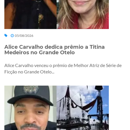
05/08/2026
Alice Carvalho dedica prêmio a Titina
Medeiros no Grande Otelo
Alice Carvalho venceu o prêmio de Melhor Atriz de Série de
Ficção no Grande Otelo...