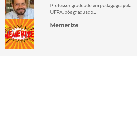
Professor graduado em pedagogia pela
UFPA, pós graduado...
Memerize