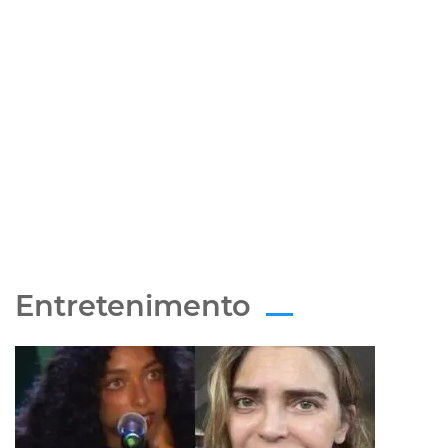
Entretenimento