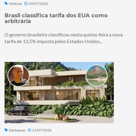
Notícias
24/07/2026
Brasil classifica tarifa dos EUA como
arbitrária
O governo brasileiro classificou nesta quinta-feira a nova
tarifa de 12,5% imposta pelos Estados Unidos...
Destaques
21/07/2026