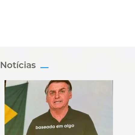
Notícias