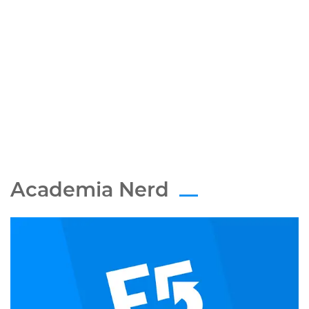
Academia Nerd