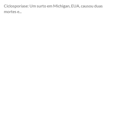
Ciclosporíase: Um surto em Michigan, EUA, causou duas
mortes e...