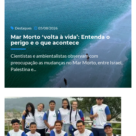
Destaques
05/08/2026
Mar Morto ‘volta à vida’: Entenda o
perigo e o que acontece
Cientistas e ambientalistas observam com
preocupação as mudanças no Mar Morto, entre Israel,
Palestina e...