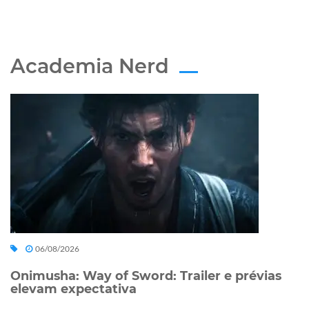
Academia Nerd
06/08/2026
Onimusha: Way of Sword: Trailer e prévias
elevam expectativa