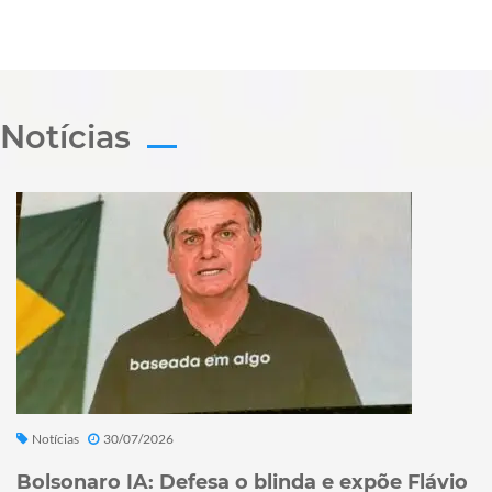
Notícias
Notícias
30/07/2026
Bolsonaro IA: Defesa o blinda e expõe Flávio