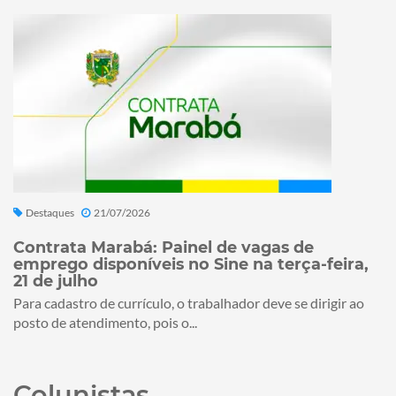
Destaques
21/07/2026
Contrata Marabá: Painel de vagas de
emprego disponíveis no Sine na terça-feira,
21 de julho
Para cadastro de currículo, o trabalhador deve se dirigir ao
posto de atendimento, pois o...
Colunistas