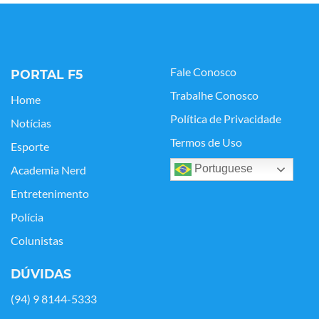
Fale Conosco
PORTAL F5
Trabalhe Conosco
Home
Política de Privacidade
Notícias
Termos de Uso
Esporte
Portuguese
Academia Nerd
Entretenimento
Polícia
Colunistas
DÚVIDAS
(94) 9 8144-5333