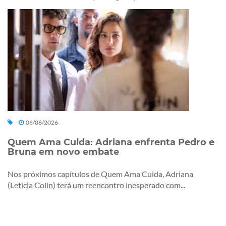
06/08/2026
Quem Ama Cuida: Adriana enfrenta Pedro e
Bruna em novo embate
Nos próximos capítulos de Quem Ama Cuida, Adriana
(Letícia Colin) terá um reencontro inesperado com...