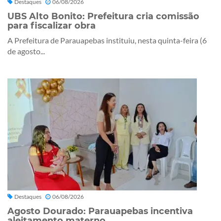
Destaques
06/08/2026
UBS Alto Bonito: Prefeitura cria comissão
para fiscalizar obra
A Prefeitura de Parauapebas instituiu, nesta quinta-feira (6
de agosto...
Destaques
06/08/2026
Agosto Dourado: Parauapebas incentiva
aleitamento materno