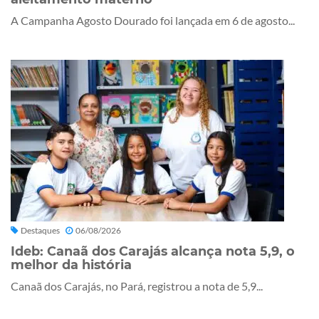
A Campanha Agosto Dourado foi lançada em 6 de agosto...
Destaques
06/08/2026
Ideb: Canaã dos Carajás alcança nota 5,9, o
melhor da história
Canaã dos Carajás, no Pará, registrou a nota de 5,9...