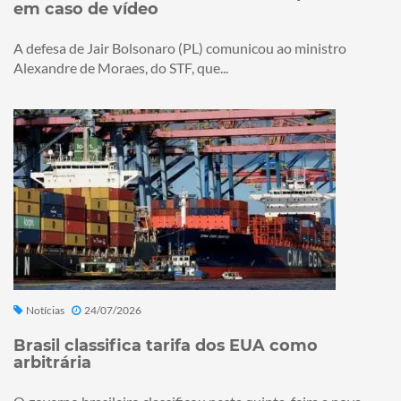
em caso de vídeo
A defesa de Jair Bolsonaro (PL) comunicou ao ministro
Alexandre de Moraes, do STF, que...
Notícias
24/07/2026
Brasil classifica tarifa dos EUA como
arbitrária