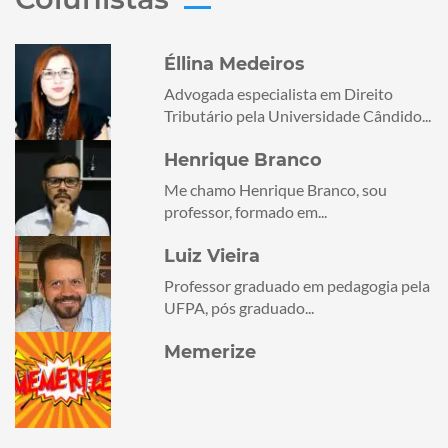
Éllina Medeiros
Advogada especialista em Direito
Tributário pela Universidade Cândido...
Henrique Branco
Me chamo Henrique Branco, sou
professor, formado em...
Luiz Vieira
Professor graduado em pedagogia pela
UFPA, pós graduado...
Memerize