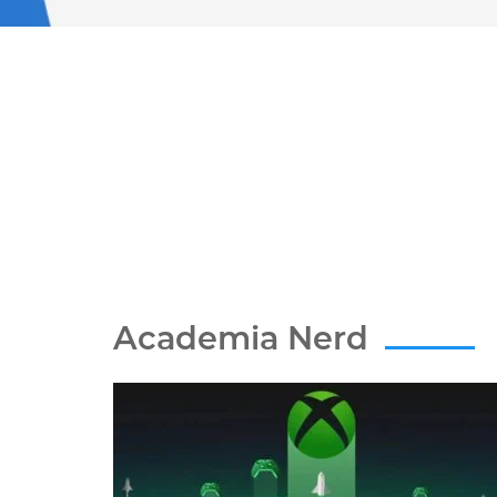
Academia Nerd