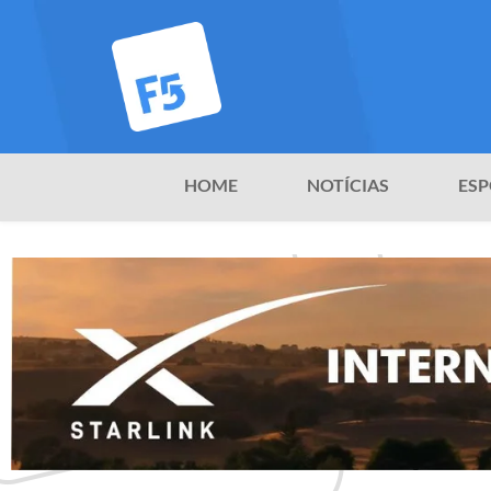
HOME
NOTÍCIAS
ESP