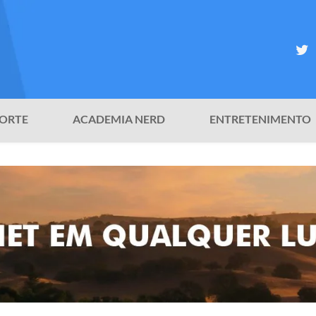
ORTE
ACADEMIA NERD
ENTRETENIMENTO