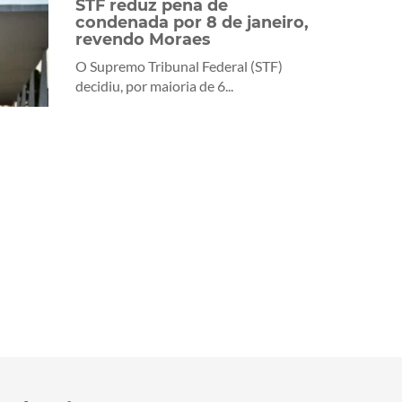
STF reduz pena de
condenada por 8 de janeiro,
revendo Moraes
O Supremo Tribunal Federal (STF)
decidiu, por maioria de 6...