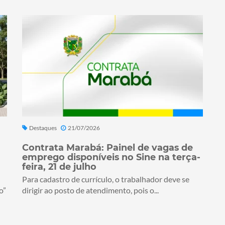
Destaques
21/07/2026
Contrata Marabá: Painel de vagas de
emprego disponíveis no Sine na terça-
feira, 21 de julho
Para cadastro de currículo, o trabalhador deve se
o”
dirigir ao posto de atendimento, pois o...