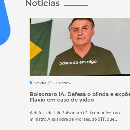
Notícias
Notícias
30/07/2026
Bolsonaro IA: Defesa o blinda e expõ
Flávio em caso de vídeo
A defesa de Jair Bolsonaro (PL) comunicou ao
ministro Alexandre de Moraes, do STF, que...