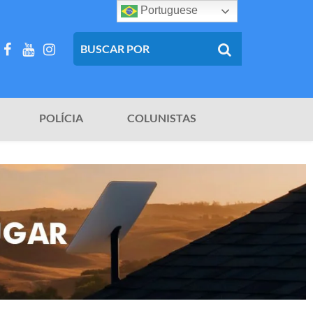
Portuguese
POLÍCIA
COLUNISTAS