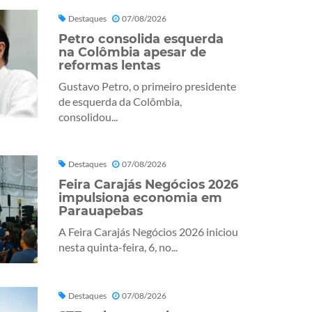
Destaques
07/08/2026
Petro consolida esquerda
na Colômbia apesar de
reformas lentas
Gustavo Petro, o primeiro presidente
de esquerda da Colômbia,
consolidou...
Destaques
07/08/2026
Feira Carajás Negócios 2026
impulsiona economia em
Parauapebas
A Feira Carajás Negócios 2026 iniciou
nesta quinta-feira, 6, no...
Destaques
07/08/2026