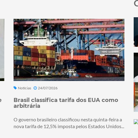
Notícias
24/07/2026
e
Brasil classifica tarifa dos EUA como
arbitrária
O governo brasileiro classificou nesta quinta-feira a
nova tarifa de 12,5% imposta pelos Estados Unidos...