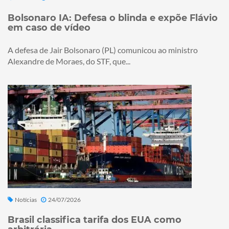
Bolsonaro IA: Defesa o blinda e expõe Flávio
em caso de vídeo
A defesa de Jair Bolsonaro (PL) comunicou ao ministro
Alexandre de Moraes, do STF, que...
Notícias
24/07/2026
Brasil classifica tarifa dos EUA como