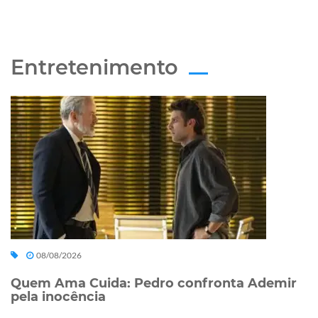
Entretenimento
08/08/2026
Quem Ama Cuida: Pedro confronta Ademir
pela inocência