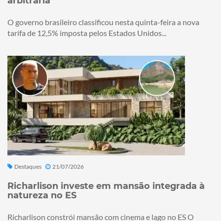
arbitrária
O governo brasileiro classificou nesta quinta-feira a nova
tarifa de 12,5% imposta pelos Estados Unidos...
Destaques
21/07/2026
Richarlison investe em mansão integrada à
natureza no ES
Richarlison constrói mansão com cinema e lago no ES O