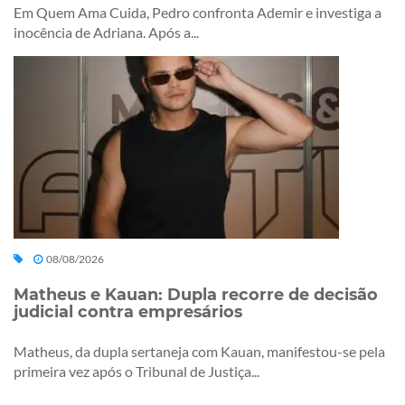
Em Quem Ama Cuida, Pedro confronta Ademir e investiga a
inocência de Adriana. Após a...
08/08/2026
Matheus e Kauan: Dupla recorre de decisão
judicial contra empresários
Matheus, da dupla sertaneja com Kauan, manifestou-se pela
primeira vez após o Tribunal de Justiça...