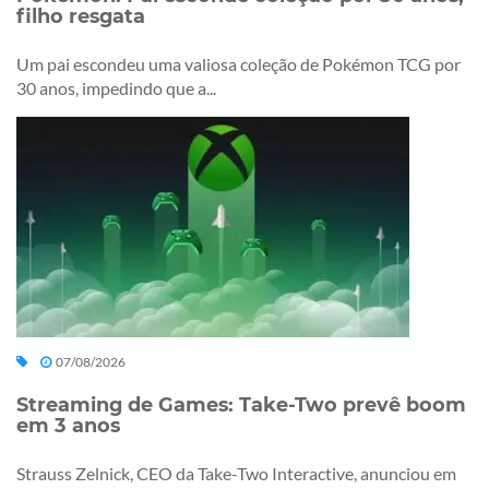
filho resgata
Um pai escondeu uma valiosa coleção de Pokémon TCG por
30 anos, impedindo que a...
07/08/2026
Streaming de Games: Take-Two prevê boom
em 3 anos
Strauss Zelnick, CEO da Take-Two Interactive, anunciou em