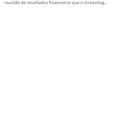
reunião de resultados financeiros que o streaming...