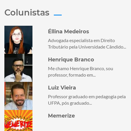
Colunistas
Éllina Medeiros
Advogada especialista em Direito
Tributário pela Universidade Cândido...
Henrique Branco
Me chamo Henrique Branco, sou
professor, formado em...
Luiz Vieira
Professor graduado em pedagogia pela
UFPA, pós graduado...
Memerize