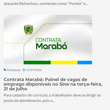
atacante Richarlison, conhecido como “Pombo” e...
Destaques
21/07/2026
Contrata Marabá: Painel de vagas de
emprego disponíveis no Sine na terça-feira,
21 de julho
Para cadastro de currículo, o trabalhador deve se dirigir ao
posto de atendimento, pois o...