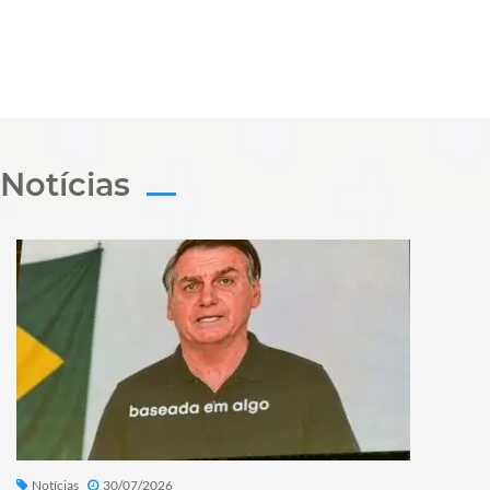
Notícias
Notícias
30/07/2026