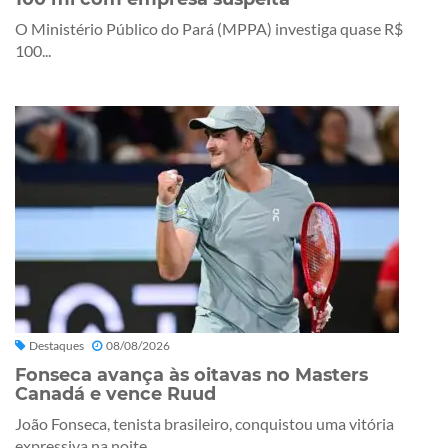
O Ministério Público do Pará (MPPA) investiga quase R$
100...
Destaques
08/08/2026
Fonseca avança às oitavas no Masters
Canadá e vence Ruud
João Fonseca, tenista brasileiro, conquistou uma vitória
expressiva na noite...