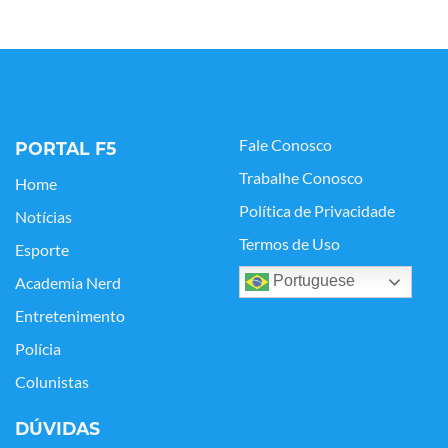
Fale Conosco
PORTAL F5
Trabalhe Conosco
Home
Política de Privacidade
Notícias
Termos de Uso
Esporte
Portuguese
Academia Nerd
Entretenimento
Polícia
Colunistas
DÚVIDAS