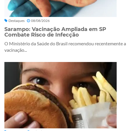
Destaques
08/08/2026
Sarampo: Vacinação Ampliada em SP
Combate Risco de Infecção
O Ministério da Saúde do Brasil recomendou recentemente a
vacinação...