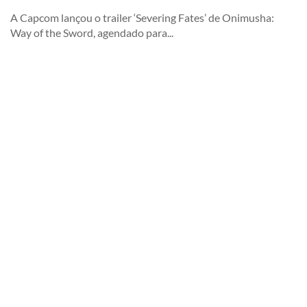
A Capcom lançou o trailer ‘Severing Fates’ de Onimusha:
Way of the Sword, agendado para...