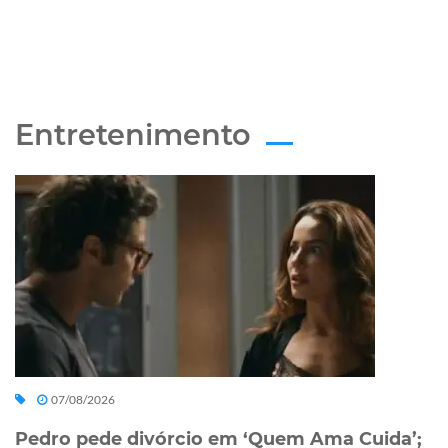
Entretenimento
07/08/2026
Pedro pede divórcio em ‘Quem Ama Cuida’;