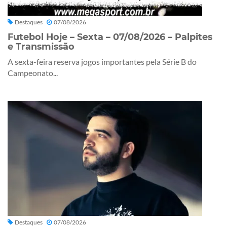
Destaques
07/08/2026
Futebol Hoje – Sexta – 07/08/2026 – Palpites
e Transmissão
A sexta-feira reserva jogos importantes pela Série B do
Campeonato...
Destaques
07/08/2026