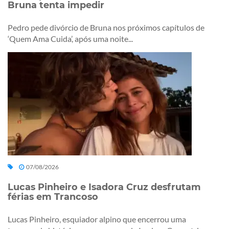
Bruna tenta impedir
Pedro pede divórcio de Bruna nos próximos capítulos de
‘Quem Ama Cuida’, após uma noite...
07/08/2026
Lucas Pinheiro e Isadora Cruz desfrutam
férias em Trancoso
Lucas Pinheiro, esquiador alpino que encerrou uma