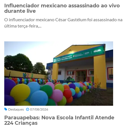
Influenciador mexicano assassinado ao vivo
durante live
O influenciador mexicano César Gastélum foi assassinado na
última terça-feira,...
Destaques
07/08/2026
Parauapebas: Nova Escola Infantil Atende
224 Crianças