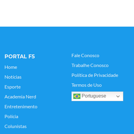
Fale Conosco
PORTAL F5
Trabalhe Conosco
Home
Política de Privacidade
Notícias
Termos de Uso
Esporte
Portuguese
Academia Nerd
Entretenimento
Polícia
Colunistas