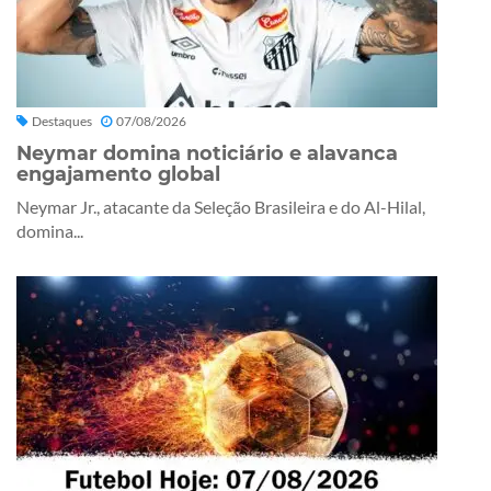
Destaques
07/08/2026
Neymar domina noticiário e alavanca
engajamento global
Neymar Jr., atacante da Seleção Brasileira e do Al-Hilal,
domina...