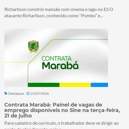
Richarlison constrói mansão com cinema e lago no ES O
atacante Richarlison, conhecido como “Pombo” e...
Destaques
21/07/2026
Contrata Marabá: Painel de vagas de
emprego disponíveis no Sine na terça-feira,
21 de julho
Para cadastro de currículo, o trabalhador deve se dirigir ao