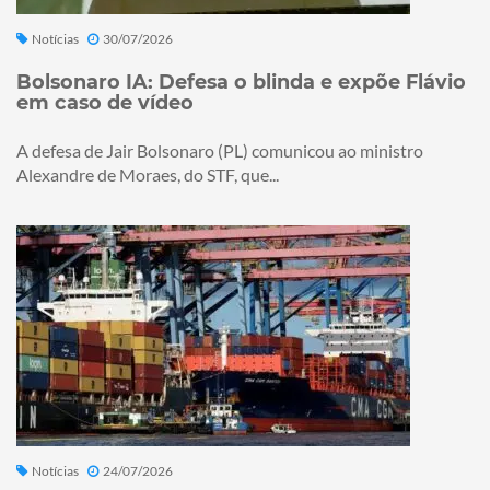
Notícias
30/07/2026
Bolsonaro IA: Defesa o blinda e expõe Flávio
em caso de vídeo
A defesa de Jair Bolsonaro (PL) comunicou ao ministro
Alexandre de Moraes, do STF, que...
Notícias
24/07/2026