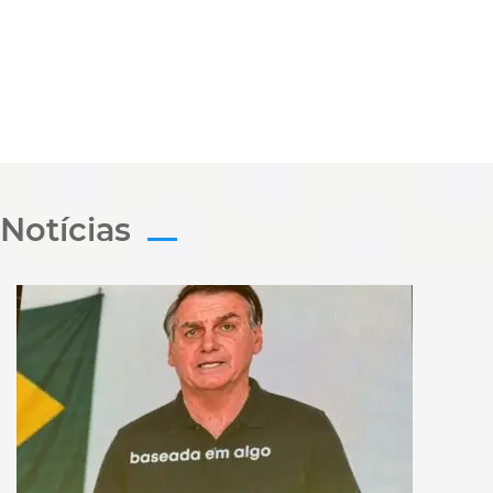
Notícias