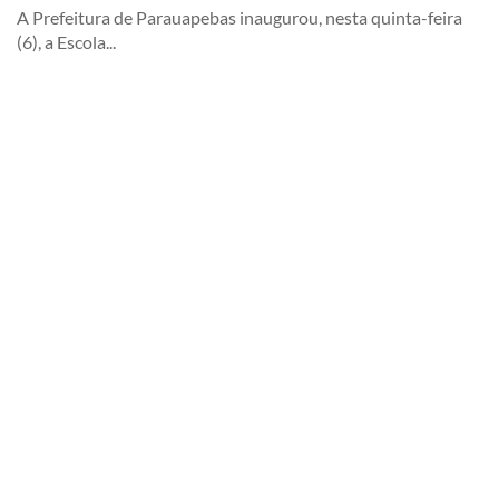
A Prefeitura de Parauapebas inaugurou, nesta quinta-feira
(6), a Escola...