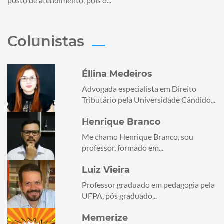
posto de atendimento, pois o...
Colunistas
Éllina Medeiros
Advogada especialista em Direito
Tributário pela Universidade Cândido...
Henrique Branco
Me chamo Henrique Branco, sou
professor, formado em...
Luiz Vieira
Professor graduado em pedagogia pela
UFPA, pós graduado...
Memerize