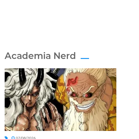
Academia Nerd
07/08/2026