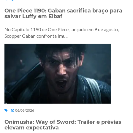
One Piece 1190: Gaban sacrifica braço para
salvar Luffy em Elbaf
No Capítulo 1190 de One Piece, lançado em 9 de agosto,
Scopper Gaban confronta Imu...
06/08/2026
Onimusha: Way of Sword: Trailer e prévias
elevam expectativa