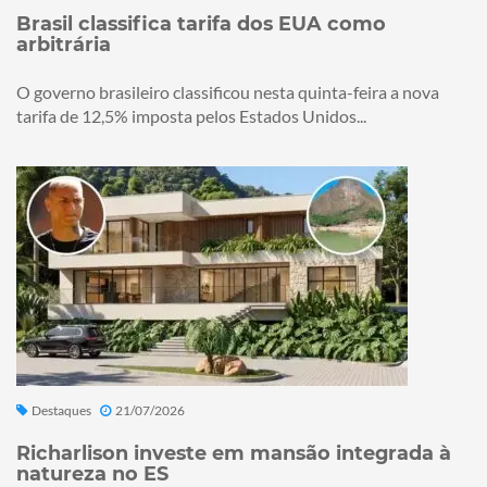
Brasil classifica tarifa dos EUA como
arbitrária
O governo brasileiro classificou nesta quinta-feira a nova
tarifa de 12,5% imposta pelos Estados Unidos...
Destaques
21/07/2026
Richarlison investe em mansão integrada à
natureza no ES