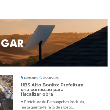
Destaques
06/08/2026
UBS Alto Bonito: Prefeitura
cria comissão para
fiscalizar obra
A Prefeitura de Parauapebas instituiu,
nesta quinta-feira (6 de agosto...