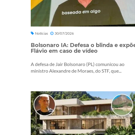
Notícias
30/07/2026
Bolsonaro IA: Defesa o blinda e expõ
Flávio em caso de vídeo
A defesa de Jair Bolsonaro (PL) comunicou ao
ministro Alexandre de Moraes, do STF, que...