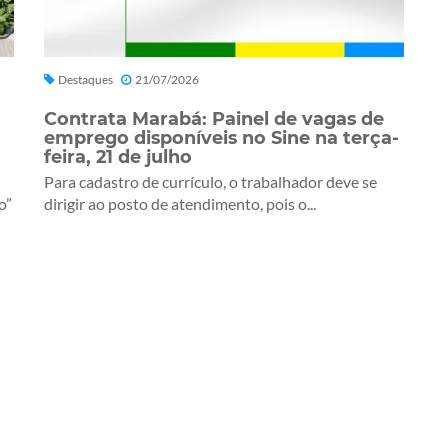
Destaques
21/07/2026
Contrata Marabá: Painel de vagas de
emprego disponíveis no Sine na terça-
feira, 21 de julho
Para cadastro de currículo, o trabalhador deve se
o”
dirigir ao posto de atendimento, pois o...