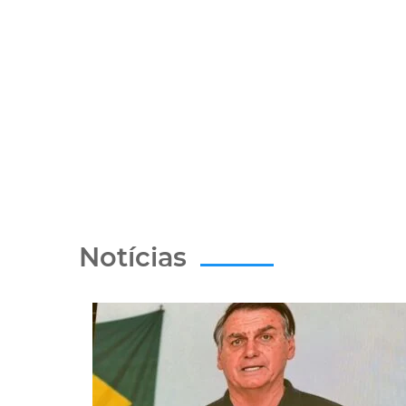
Notícias