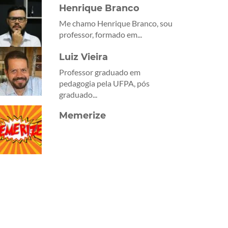
Henrique Branco
Me chamo Henrique Branco, sou
professor, formado em...
Luiz Vieira
Professor graduado em
pedagogia pela UFPA, pós
graduado...
Memerize