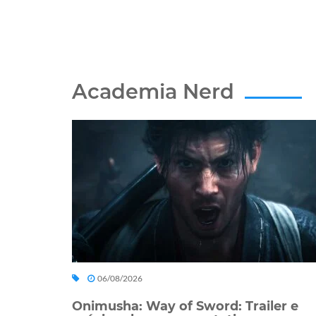
Academia Nerd
06/08/2026
Onimusha: Way of Sword: Trailer e