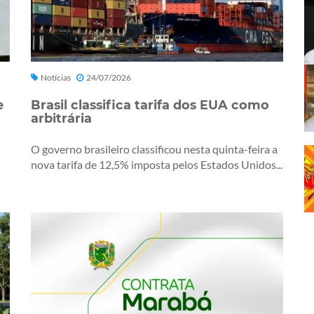
Notícias
24/07/2026
e
Brasil classifica tarifa dos EUA como
arbitrária
O governo brasileiro classificou nesta quinta-feira a
nova tarifa de 12,5% imposta pelos Estados Unidos...