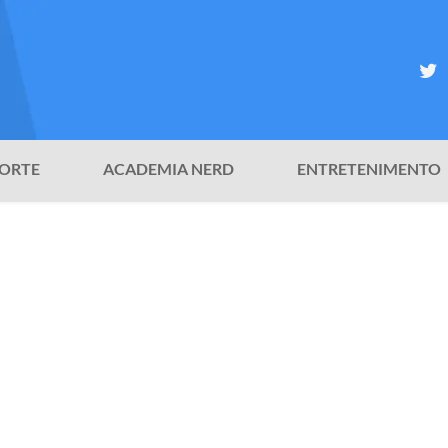
ORTE
ACADEMIA NERD
ENTRETENIMENTO