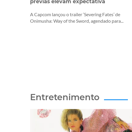
prévias elevam expectativa
A Capcom lançou o trailer ‘Severing Fates’ de
Onimusha: Way of the Sword, agendado para...
Entretenimento