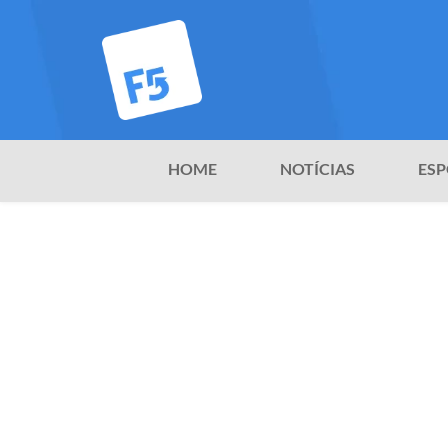
HOME
NOTÍCIAS
ESP