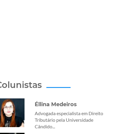
Colunistas
Éllina Medeiros
Advogada especialista em Direito
Tributário pela Universidade
Cândido...